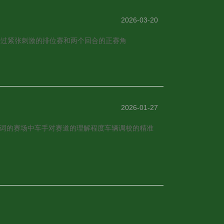
2026-03-20
。经过紧张刺激的排位赛和两个回合的正赛角
2026-01-27
键词的赛场中车手对赛道的理解程度车辆调校的精准