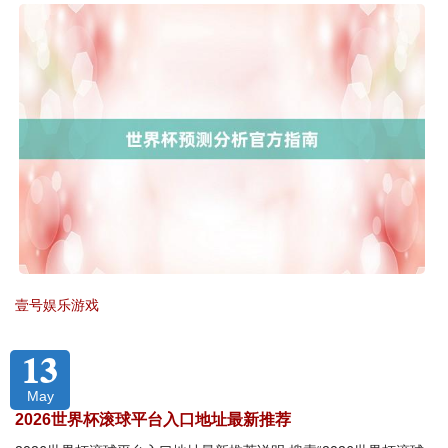
壹号娱乐游戏
13
May
2026世界杯滚球平台入口地址最新推荐