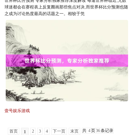
世界杯比分预测 专家分析独家推荐深度解读 每逢世界杯临近,无数
球迷都会在赛程表上反复圈画那些焦点对决,而世界杯比分预测也随
之成为讨论热度最高的话题之一。相较于凭
壹号娱乐游戏
共
4
页
36
条记录
首页
2
3
4
下一页
末页
1