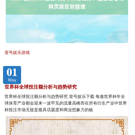
壹号娱乐游戏
01
May
世界杯全球投注额分析与趋势研究
世界杯全球投注额分析与趋势研究 壹号娱乐下载 每逢世界杯年全
球体育产业都会迎来一波罕见的流量高峰而在所有衍生产业中世界
杯投注市场无疑是最具话题度和商业想象力的板